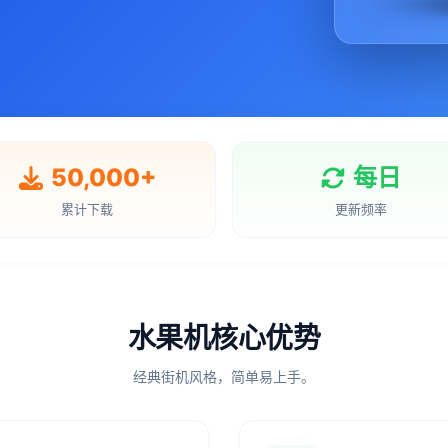
50,000+
每日
累计下载
更新频率
水果机核心优势
经典街机风格，简单易上手。