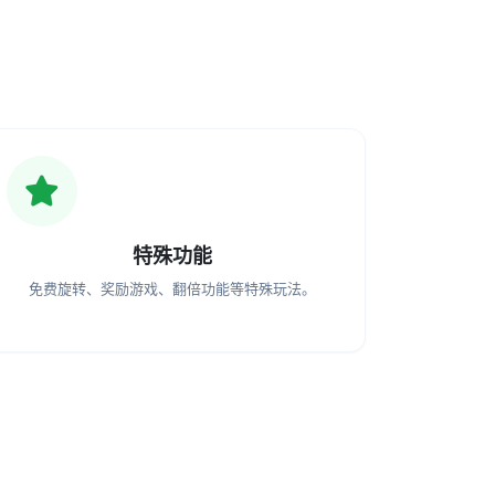
特殊功能
免费旋转、奖励游戏、翻倍功能等特殊玩法。