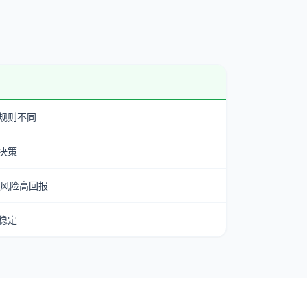
规则不同
决策
高风险高回报
稳定