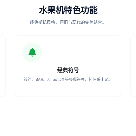
水果机特色功能
经典街机风格，怀旧与现代的完美结合。
经典符号
铃铛、BAR、7、幸运星等经典符号，怀旧感十足。