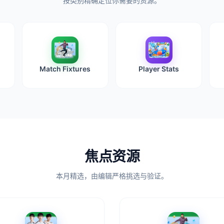
按类别精确定位你需要的资源。
Match Fixtures
Player Stats
焦点资源
本月精选，由编辑严格挑选与验证。