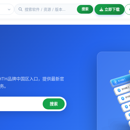
立即下载
搜索
站，HTH品牌中国区入口，提供最新官
服务。
搜索