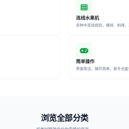
连线水果机
多种中奖线规则，横排、斜排、
简单操作
界面简洁，操作简单，新手也能
浏览全部分类