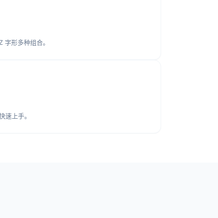
Z 字形多种组合。
快速上手。