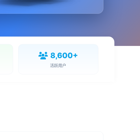
8,600+
活跃用户